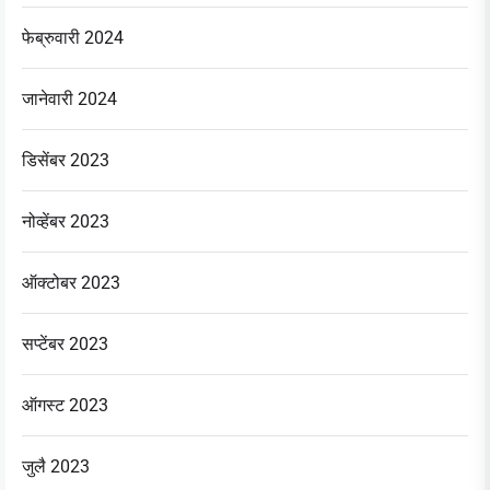
फेब्रुवारी 2024
जानेवारी 2024
डिसेंबर 2023
नोव्हेंबर 2023
ऑक्टोबर 2023
सप्टेंबर 2023
ऑगस्ट 2023
जुलै 2023