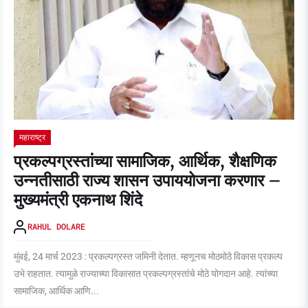
महाराष्ट्र
प्रकल्पग्रस्तांच्या सामाजिक, आर्थिक, शैक्षणिक
उन्नतीसाठी राज्य शासन उपाययोजना करणार –
मुख्यमंत्री एकनाथ शिंदे
RAHUL DOLARE
मुंबई, 24 मार्च 2023 : प्रकल्पग्रस्त जमिनी देतात. म्हणूनच मोठमोठे विकास प्रकल्प
उभे राहतात. त्यामुळे राज्याच्या विकासात प्रकल्पग्रस्तांचे मोठे योगदान आहे. त्यांच्या
सामाजिक, आर्थिक आणि...