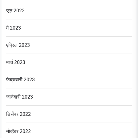
जून 2023
मे 2023
एप्रिल 2023
मार्च 2023
फेब्रुवारी 2023
जानेवारी 2023
डिसेंबर 2022
नोव्हेंबर 2022