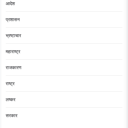
आदेश
प्रशासन
भ्रष्टाचार
महाराष्ट्र
राजकारण
राष्ट्र
लष्कर
सरकार