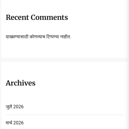
Recent Comments
दाखवण्यासाठी कोणत्याच टिप्पण्या नाहीत.
Archives
जुलै 2026
मार्च 2026