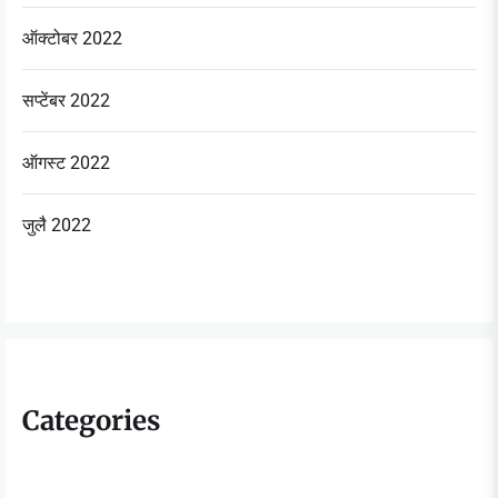
ऑक्टोबर 2022
सप्टेंबर 2022
ऑगस्ट 2022
जुलै 2022
Categories