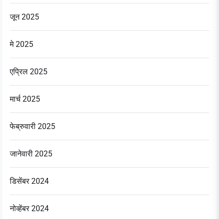
जून 2025
मे 2025
एप्रिल 2025
मार्च 2025
फेब्रुवारी 2025
जानेवारी 2025
डिसेंबर 2024
नोव्हेंबर 2024