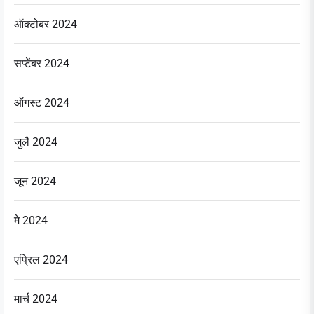
ऑक्टोबर 2024
सप्टेंबर 2024
ऑगस्ट 2024
जुलै 2024
जून 2024
मे 2024
एप्रिल 2024
मार्च 2024