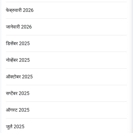
फेब्रुवारी 2026
जानेवारी 2026
डिसेंबर 2025
नोव्हेंबर 2025
ऑक्टोबर 2025
सप्टेंबर 2025
ऑगस्ट 2025
जुलै 2025