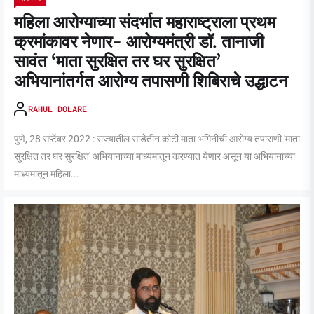
महिला आरोग्याच्या संदर्भात महाराष्ट्राला प्रथम
क्रमांकावर नेणार- आरोग्यमंत्री डॉ. तानाजी
सावंत ‘माता सुरक्षित तर घर सुरक्षित’
अभियानांतर्गत आरोग्य तपासणी शिबिराचे उद्धाटन
RAHUL DOLARE
पुणे, 28 सप्टेंबर 2022 : राज्यातील साडेतीन कोटी माता-भगिनींची आरोग्य तपासणी 'माता
सुरक्षित तर घर सुरक्षित' अभियानाच्या माध्यमातून करण्यात येणार असून या अभियानाच्या
माध्यमातून महिला...