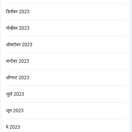
डिसेंबर 2023
नोव्हेंबर 2023
ऑक्टोबर 2023
सप्टेंबर 2023
ऑगस्ट 2023
जुलै 2023
जून 2023
मे 2023