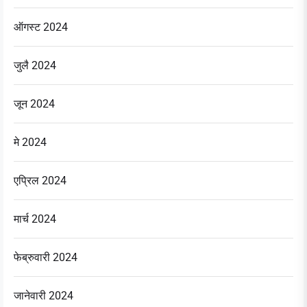
ऑगस्ट 2024
जुलै 2024
जून 2024
मे 2024
एप्रिल 2024
मार्च 2024
फेब्रुवारी 2024
जानेवारी 2024