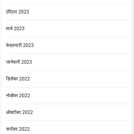
एप्रिल 2023
मार्च 2023
फेब्रुवारी 2023
जानेवारी 2023
डिसेंबर 2022
नोव्हेंबर 2022
ऑक्टोबर 2022
सप्टेंबर 2022