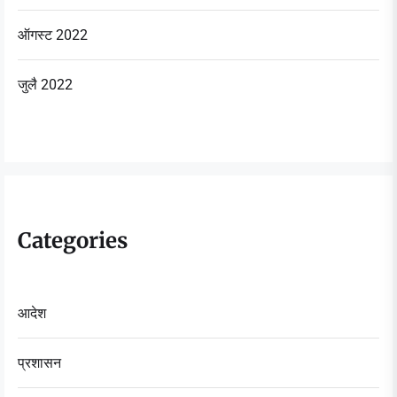
ऑगस्ट 2022
जुलै 2022
Categories
आदेश
प्रशासन