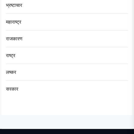
भ्रष्टाचार
महाराष्ट्र
राजकारण
राष्ट्र
लष्कर
सरकार