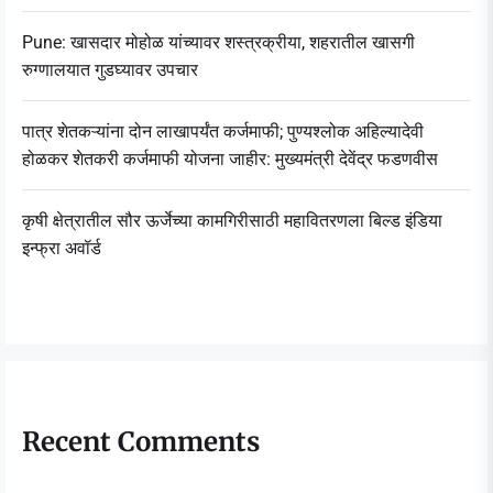
Pune: खासदार मोहोळ यांच्यावर शस्त्रक्रीया, शहरातील खासगी
रुग्णालयात गुडघ्यावर उपचार
पात्र शेतकऱ्यांना दोन लाखापर्यंत कर्जमाफी; पुण्यश्लोक अहिल्यादेवी
होळकर शेतकरी कर्जमाफी योजना जाहीर: मुख्यमंत्री देवेंद्र फडणवीस
कृषी क्षेत्रातील सौर ऊर्जेच्या कामगिरीसाठी महावितरणला बिल्ड इंडिया
इन्फ्रा अवॉर्ड
Recent Comments