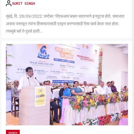
SUMIT SINGH
मुंबई, दि. 28/09/2022: सप्टेंबर ‘पीएफआय’बाबत सातत्याने इनपुटस होते. समाजात
अफवा पसरवून त्यांना हिंसाचारासाठी प्रवृत्त करण्यासाठी पैसा खर्च केला जात होता.
त्यामुळे सर्व ते पुरावे हाती...
सरकार