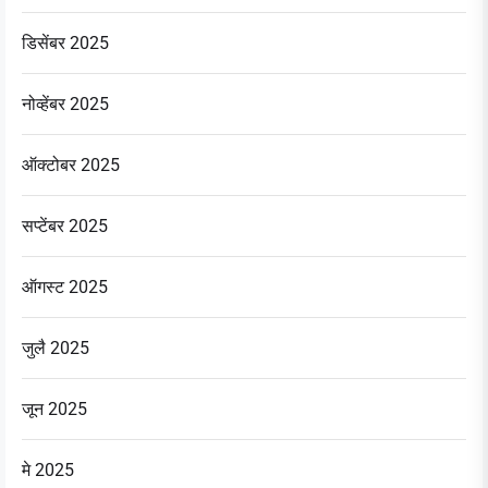
डिसेंबर 2025
नोव्हेंबर 2025
ऑक्टोबर 2025
सप्टेंबर 2025
ऑगस्ट 2025
जुलै 2025
जून 2025
मे 2025