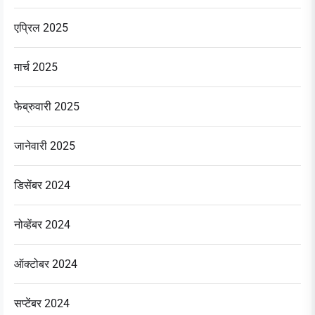
एप्रिल 2025
मार्च 2025
फेब्रुवारी 2025
जानेवारी 2025
डिसेंबर 2024
नोव्हेंबर 2024
ऑक्टोबर 2024
सप्टेंबर 2024