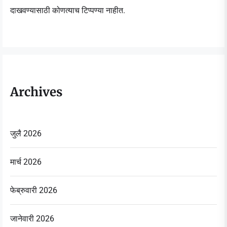
दाखवण्यासाठी कोणत्याच टिप्पण्या नाहीत.
Archives
जुलै 2026
मार्च 2026
फेब्रुवारी 2026
जानेवारी 2026